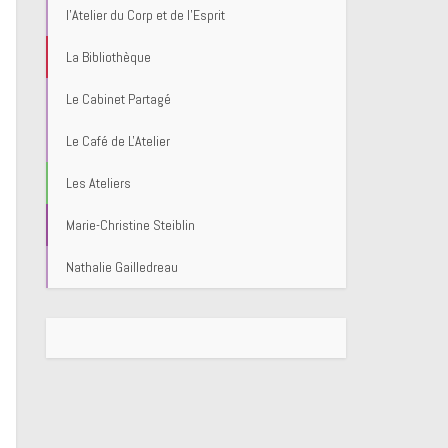
l'Atelier du Corp et de l'Esprit
La Bibliothèque
Le Cabinet Partagé
Le Café de L'Atelier
Les Ateliers
Marie-Christine Steiblin
Nathalie Gailledreau