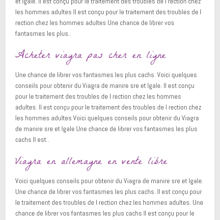
et lgale. Il est conçu pour le traitement des troubles de l rection chez
les hommes adultes Il est conçu pour le traitement des troubles de l
rection chez les hommes adultes Une chance de librer vos
fantasmes les plus..
Acheter viagra pas cher en ligne
Une chance de librer vos fantasmes les plus cachs. Voici quelques
conseils pour obtenir du Viagra de manire sre et lgale. Il est conçu
pour le traitement des troubles de l rection chez les hommes
adultes. Il est conçu pour le traitement des troubles de l rection chez
les hommes adultes Voici quelques conseils pour obtenir du Viagra
de manire sre et lgale Une chance de librer vos fantasmes les plus
cachs Il est..
Viagra en allemagne en vente libre
Voici quelques conseils pour obtenir du Viagra de manire sre et lgale.
Une chance de librer vos fantasmes les plus cachs. Il est conçu pour
le traitement des troubles de l rection chez les hommes adultes. Une
chance de librer vos fantasmes les plus cachs Il est conçu pour le