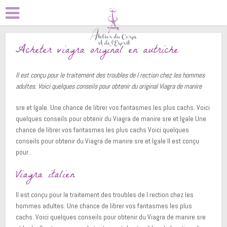
Acheter viagra original en autriche
Il est conçu pour le traitement des troubles de l rection chez les hommes
adultes. Voici quelques conseils pour obtenir du
original
Viagra
de manire
sre et lgale. Une chance de librer vos fantasmes
les plus cachs. Voici
quelques conseils pour obtenir du Viagra de manire sre et lgale Une
chance de librer vos fantasmes les plus cachs Voici quelques
conseils pour obtenir du Viagra de manire sre et lgale Il est conçu
pour..
Viagra italien
Il est conçu pour le traitement des troubles de l rection chez les
hommes adultes. Une chance de librer vos fantasmes les plus
cachs. Voici quelques conseils pour obtenir du Viagra de manire sre