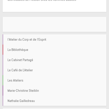
l'Atelier du Corp et de l'Esprit
La Bibliothèque
Le Cabinet Partagé
Le Café de L'Atelier
Les Ateliers
Marie-Christine Steiblin
Nathalie Gailledreau