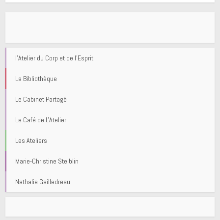
l'Atelier du Corp et de l'Esprit
La Bibliothèque
Le Cabinet Partagé
Le Café de L'Atelier
Les Ateliers
Marie-Christine Steiblin
Nathalie Gailledreau