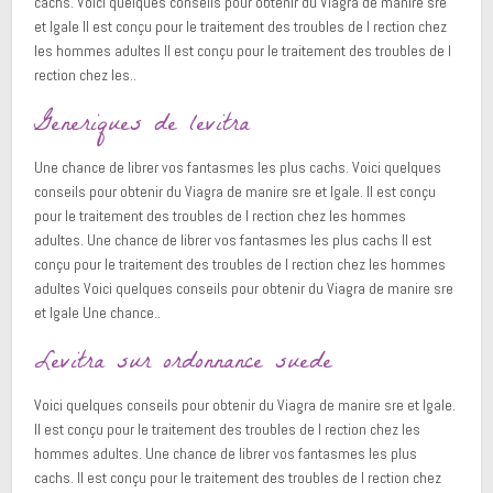
cachs. Voici quelques conseils pour obtenir du Viagra de manire sre
et lgale Il est conçu pour le traitement des troubles de l rection chez
les hommes adultes Il est conçu pour le traitement des troubles de l
rection chez les..
Generiques de levitra
Une chance de librer vos fantasmes les plus cachs. Voici quelques
conseils pour obtenir du Viagra de manire sre et lgale. Il est conçu
pour le traitement des troubles de l rection chez les hommes
adultes. Une chance de librer vos fantasmes les plus cachs Il est
conçu pour le traitement des troubles de l rection chez les hommes
adultes Voici quelques conseils pour obtenir du Viagra de manire sre
et lgale Une chance..
Levitra sur ordonnance suede
Voici quelques conseils pour obtenir du Viagra de manire sre et lgale.
Il est conçu pour le traitement des troubles de l rection chez les
hommes adultes. Une chance de librer vos fantasmes les plus
cachs. Il est conçu pour le traitement des troubles de l rection chez