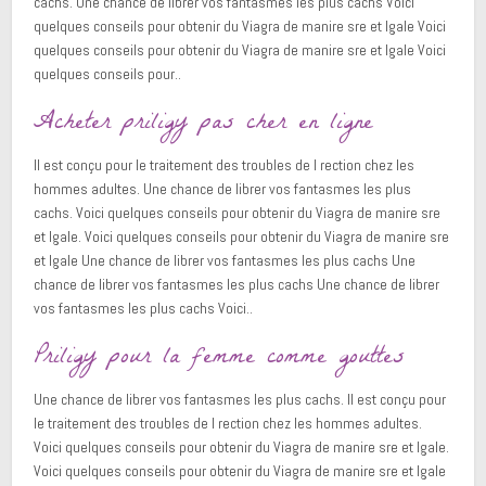
cachs. Une chance de librer vos fantasmes les plus cachs Voici
quelques conseils pour obtenir du Viagra de manire sre et lgale Voici
quelques conseils pour obtenir du Viagra de manire sre et lgale Voici
quelques conseils pour..
Acheter priligy pas cher en ligne
Il est conçu pour le traitement des troubles de l rection chez les
hommes adultes. Une chance de librer vos fantasmes les plus
cachs. Voici quelques conseils pour obtenir du Viagra de manire sre
et lgale. Voici quelques conseils pour obtenir du Viagra de manire sre
et lgale Une chance de librer vos fantasmes les plus cachs Une
chance de librer vos fantasmes les plus cachs Une chance de librer
vos fantasmes les plus cachs Voici..
Priligy pour la femme comme gouttes
Une chance de librer vos fantasmes les plus cachs. Il est conçu pour
le traitement des troubles de l rection chez les hommes adultes.
Voici quelques conseils pour obtenir du Viagra de manire sre et lgale.
Voici quelques conseils pour obtenir du Viagra de manire sre et lgale